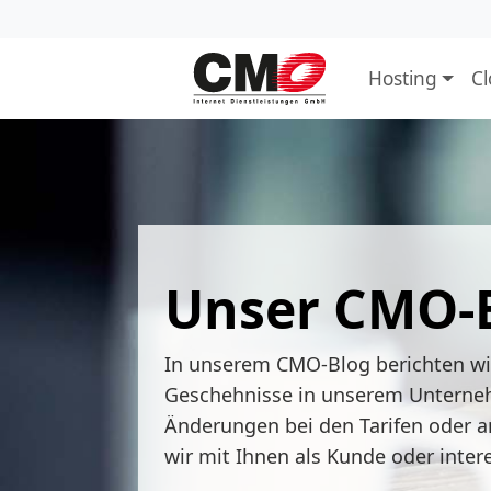
Hosting
C
Unser CMO-
In unserem CMO-Blog berichten w
Geschehnisse in unserem Unterne
Änderungen bei den Tarifen oder a
wir mit Ihnen als Kunde oder inter