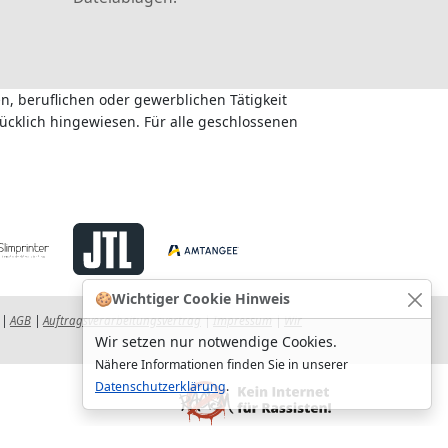
n, beruflichen oder gewerblichen Tätigkeit
ücklich hingewiesen. Für alle geschlossenen
🍪
Wichtiger Cookie Hinweis
|
AGB
|
Auftragsverarbeitungsvertrag
|
Impressum
|
Wir
Wir setzen nur notwendige Cookies.
Nähere Informationen finden Sie in unserer
Datenschutzerklärung
.