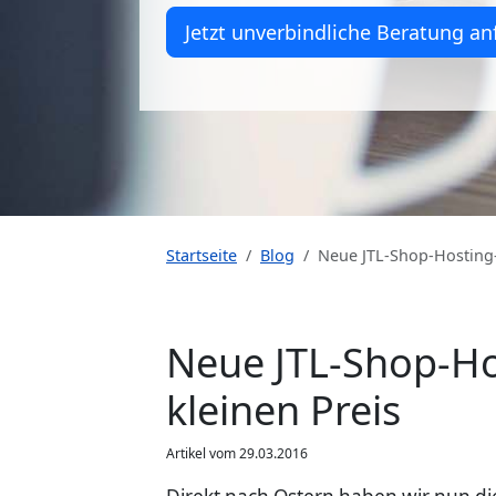
Jetzt unverbindliche Beratung an
Startseite
Blog
Neue JTL-Shop-Hosting-
Neue JTL-Shop-Ho
kleinen Preis
Artikel vom 29.03.2016