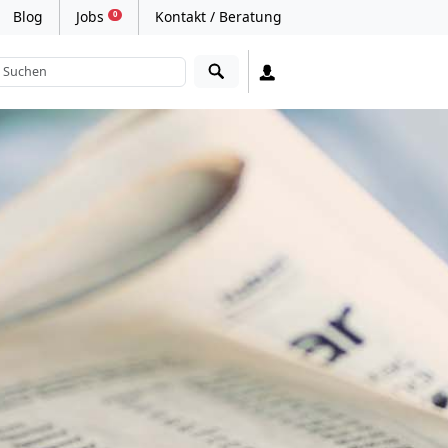
Blog
Jobs
Kontakt / Beratung
0