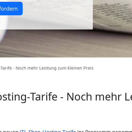
fordern
Tarife - Noch mehr Leistung zum kleinen Preis
sting-Tarife - Noch mehr 