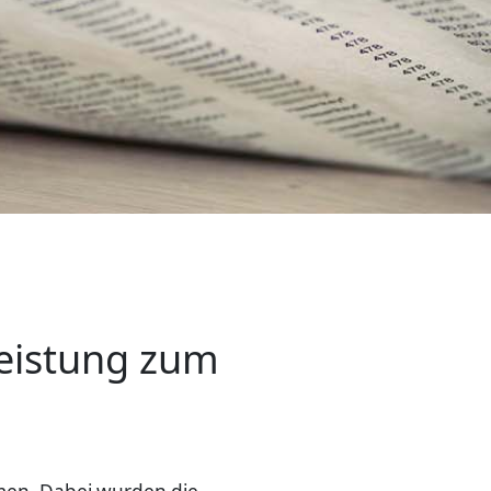
Leistung zum