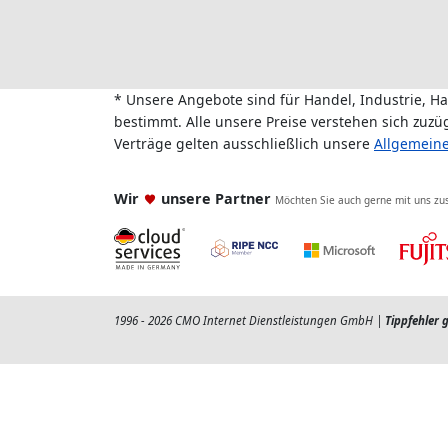
* Unsere Angebote sind für Handel, Industrie, H
bestimmt. Alle unsere Preise verstehen sich zuz
Verträge gelten ausschließlich unsere
Allgemein
Wir
unsere Partner
Möchten Sie auch gerne mit uns z
1996 - 2026 CMO Internet Dienstleistungen GmbH |
Tippfehler 