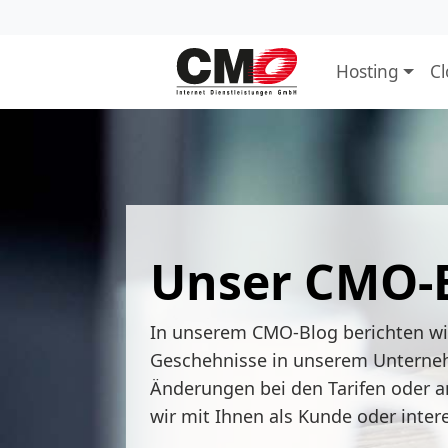
Hosting
C
Unser CMO-
In unserem CMO-Blog berichten w
Geschehnisse in unserem Unterne
Änderungen bei den Tarifen oder a
wir mit Ihnen als Kunde oder inter