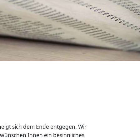
neigt sich dem Ende entgegen. Wir
 wünschen Ihnen ein besinnliches