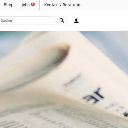
Blog
Jobs
Kontakt / Beratung
0