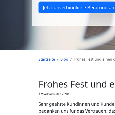
Jetzt unverbindliche Beratung an
Startseite
Blog
Frohes Fest und einen 
Frohes Fest und e
Artikel vom 20.12.2018
Sehr geehrte Kundinnen und Kunden,
bedanken uns für das Vertrauen, da