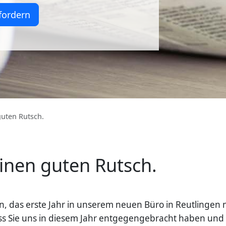
fordern
guten Rutsch.
inen guten Rutsch.
 das erste Jahr in unserem neuen Büro in Reutlingen 
ss Sie uns in diesem Jahr entgegengebracht haben und