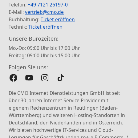
Telefon:
+49 7121 26197-0
E-Mail:
vertrieb@cmo.de
Buchhaltung:
Ticket eröffnen
Technik:
Ticket eröffnen
Unsere Bürozeiten:
Mo.-Do: 09:00 Uhr bis 17:00 Uhr
Freitag: 09:00 Uhr bis 15:00 Uhr
Folgen Sie uns:
Die CMO Internet Dienstleistungen GmbH ist seit
über 30 Jahren Internet Service Provider mit
eigenem Rechenzentrum in Reutlingen (Baden-
Württemberg) und weiteren Hosting-Standorten in
Deutschland, den Niederlanden und in Österreich.
Wir bieten hochwertige IT-Services und Cloud-
Lösungen für Geschäftskunden sowie E-Commerce- /