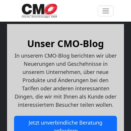
Unser CMO-Blog
In unserem CMO-Blog berichten wir über
Neuerungen und Geschehnisse in
unserem Unternehmen, über neue
Produkte und Änderungen bei den
Tarifen oder anderen interessanten
Dingen, die wir mit Ihnen als Kunde oder
interessiertem Besucher teilen wollen.
Jetzt unverbindliche Beratung
anfordern