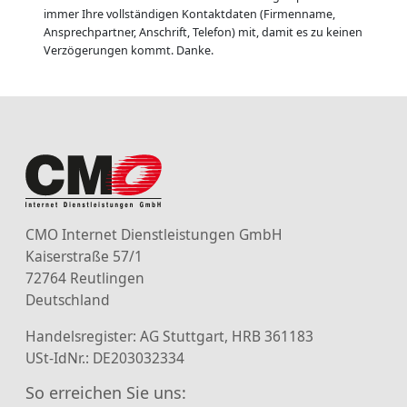
immer Ihre vollständigen Kontaktdaten (Firmenname,
Ansprechpartner, Anschrift, Telefon) mit, damit es zu keinen
Verzögerungen kommt. Danke.
CMO Internet Dienstleistungen GmbH
Kaiserstraße 57/1
72764 Reutlingen
Deutschland
Handelsregister: AG Stuttgart, HRB 361183
USt-IdNr.: DE203032334
So erreichen Sie uns: