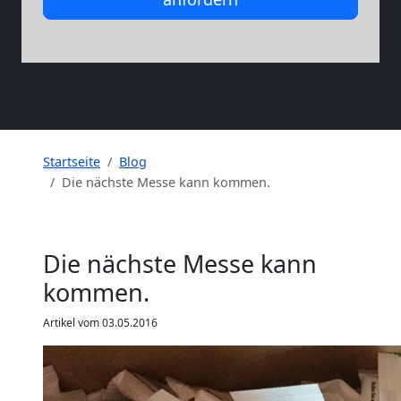
Startseite
Blog
Die nächste Messe kann kommen.
Die nächste Messe kann
kommen.
Artikel vom 03.05.2016