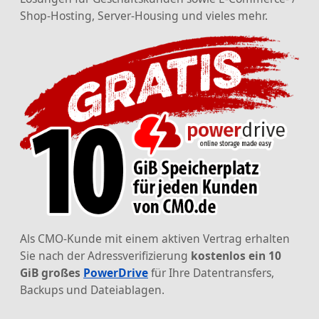
Shop-Hosting, Server-Housing und vieles mehr.
Als CMO-Kunde mit einem aktiven Vertrag erhalten
Sie nach der Adressverifizierung
kostenlos ein 10
GiB großes
PowerDrive
für Ihre Datentransfers,
Backups und Dateiablagen.