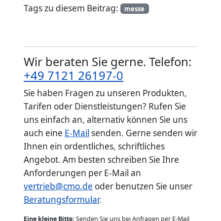
Tags zu diesem Beitrag:
messe
Wir beraten Sie gerne. Telefon:
+49 7121 26197-0
Sie haben Fragen zu unseren Produkten,
Tarifen oder Dienstleistungen? Rufen Sie
uns einfach an, alternativ können Sie uns
auch eine
E-Mail
senden. Gerne senden wir
Ihnen ein ordentliches, schriftliches
Angebot. Am besten schreiben Sie Ihre
Anforderungen per E-Mail an
vertrieb@cmo.de
oder benutzen Sie unser
Beratungsformular
.
Eine kleine Bitte:
Senden Sie uns bei Anfragen per E-Mail