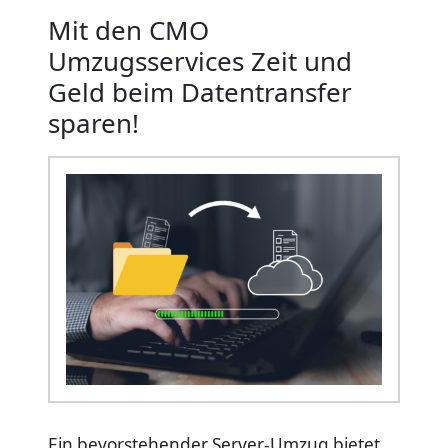
Mit den CMO
Umzugsservices Zeit und
Geld beim Datentransfer
sparen!
Ein bevorstehender Server-Umzug bietet