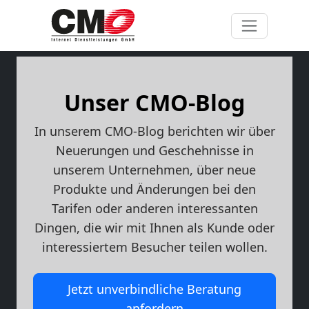
Unser CMO-Blog
In unserem CMO-Blog berichten wir über
Neuerungen und Geschehnisse in
unserem Unternehmen, über neue
Produkte und Änderungen bei den
Tarifen oder anderen interessanten
Dingen, die wir mit Ihnen als Kunde oder
interessiertem Besucher teilen wollen.
Jetzt unverbindliche Beratung
anfordern