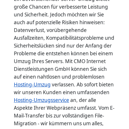
große Chancen für verbesserte Leistung
und Sicherheit. Jedoch möchten wir Sie
auch auf potenzielle Risiken hinweisen:
Datenverlust, vorübergehende
Ausfallzeiten, Kompatibilitätsprobleme und
Sicherheitslücken sind nur der Anfang der
Probleme die entstehen können bei einem
Umzug Ihres Servers. Mit CMO Internet
Dienstleistungen GmbH können Sie sich
auf einen nahtlosen und problemlosen
Hosting-Umzug
verlassen. Ab sofort bieten
wir unseren Kunden einen umfassenden
Hosting-Umzugsservice
an, der alle
Aspekte Ihrer Webpräsenz umfasst. Vom E-
Mail-Transfer bis zur vollständigen File-
Migration - wir kümmern uns um alles,