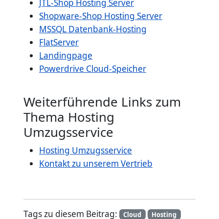
JTL-Shop Hosting Server
Shopware-Shop Hosting Server
MSSQL Datenbank-Hosting
FlatServer
Landingpage
Powerdrive Cloud-Speicher
Weiterführende Links zum
Thema Hosting
Umzugsservice
Hosting Umzugsservice
Kontakt zu unserem Vertrieb
Tags zu diesem Beitrag:
Cloud
Hosting