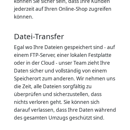
können Sie sicher sein, dass Ihre Kunden
jederzeit auf Ihren Online-Shop zugreifen
können.
Datei-Transfer
Egal wo Ihre Dateien gespeichert sind - auf
einem FTP-Server, einer lokalen Festplatte
oder in der Cloud - unser Team zieht Ihre
Daten sicher und vollständig von einem
Speicherort zum anderen. Wir nehmen uns
die Zeit, alle Dateien sorgfältig zu
überprüfen und sicherzustellen, dass
nichts verloren geht. Sie können sich
darauf verlassen, dass Ihre Daten während
des gesamten Umzugs geschützt sind.