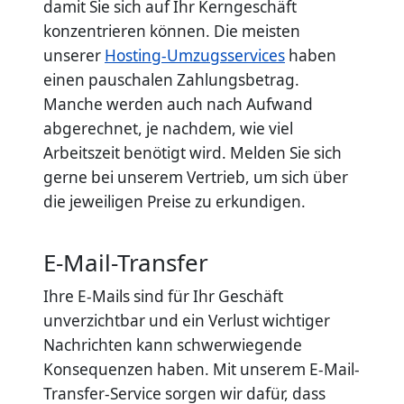
damit Sie sich auf Ihr Kerngeschäft
konzentrieren können. Die meisten
unserer
Hosting-Umzugsservices
haben
einen pauschalen Zahlungsbetrag.
Manche werden auch nach Aufwand
abgerechnet, je nachdem, wie viel
Arbeitszeit benötigt wird. Melden Sie sich
gerne bei unserem Vertrieb, um sich über
die jeweiligen Preise zu erkundigen.
E-Mail-Transfer
Ihre E-Mails sind für Ihr Geschäft
unverzichtbar und ein Verlust wichtiger
Nachrichten kann schwerwiegende
Konsequenzen haben. Mit unserem E-Mail-
Transfer-Service sorgen wir dafür, dass