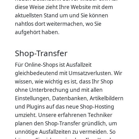
diese Weise zieht Ihre Website mit dem
aktuellsten Stand um und Sie können
nahtlos dort weitermachen, wo Sie
aufgehört haben.
Shop-Transfer
Für Online-Shops ist Ausfallzeit
gleichbedeutend mit Umsatzverlusten. Wir
wissen, wie wichtig es ist, dass Ihr Shop
ohne Unterbrechung und mit allen
Einstellungen, Datenbanken, Artikelbildern
und Plugins auf das neue Shop-Hosting
umzieht. Unsere erfahrenen Techniker
planen den Shop-Transfer gründlich, um
unnötige Ausfallzeiten zu vermeiden. So