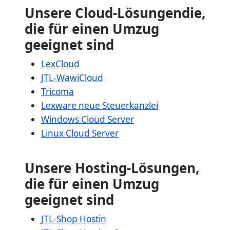
Unsere Cloud-Lösungen
die,
die für einen Umzug
geeignet sind
LexCloud
JTL-WawiCloud
Tricoma
Lexware neue Steuerkanzlei
Windows Cloud Server
Linux Cloud Server
Unsere Hosting-Lösungen,
die für einen Umzug
geeignet sind
JTL-Shop Hostin