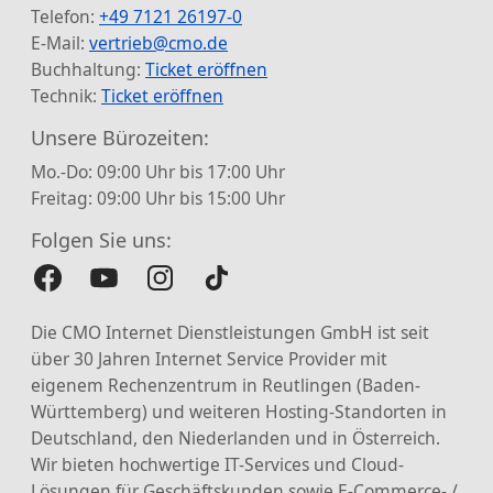
Telefon:
+49 7121 26197-0
E-Mail:
vertrieb@cmo.de
Buchhaltung:
Ticket eröffnen
Technik:
Ticket eröffnen
Unsere Bürozeiten:
Mo.-Do: 09:00 Uhr bis 17:00 Uhr
Freitag: 09:00 Uhr bis 15:00 Uhr
Folgen Sie uns:
Die CMO Internet Dienstleistungen GmbH ist seit
über 30 Jahren Internet Service Provider mit
eigenem Rechenzentrum in Reutlingen (Baden-
Württemberg) und weiteren Hosting-Standorten in
Deutschland, den Niederlanden und in Österreich.
Wir bieten hochwertige IT-Services und Cloud-
Lösungen für Geschäftskunden sowie E-Commerce- /