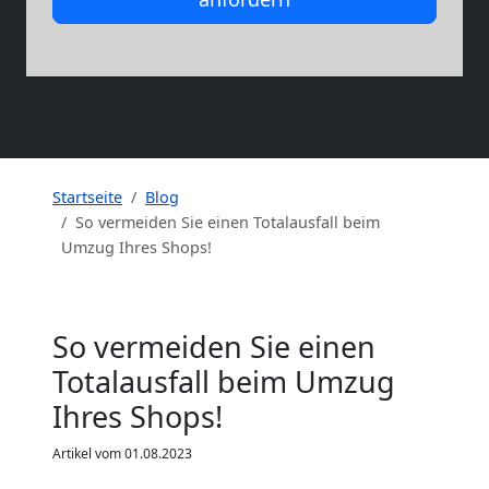
Startseite
Blog
So vermeiden Sie einen Totalausfall beim
Umzug Ihres Shops!
So vermeiden Sie einen
Totalausfall beim Umzug
Ihres Shops!
Artikel vom 01.08.2023