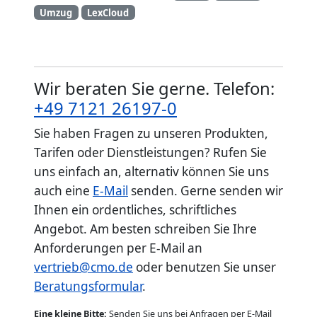
Umzug
LexCloud
Wir beraten Sie gerne. Telefon:
+49 7121 26197-0
Sie haben Fragen zu unseren Produkten,
Tarifen oder Dienstleistungen? Rufen Sie
uns einfach an, alternativ können Sie uns
auch eine
E-Mail
senden. Gerne senden wir
Ihnen ein ordentliches, schriftliches
Angebot. Am besten schreiben Sie Ihre
Anforderungen per E-Mail an
vertrieb@cmo.de
oder benutzen Sie unser
Beratungsformular
.
Eine kleine Bitte:
Senden Sie uns bei Anfragen per E-Mail