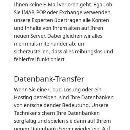
Ihnen keine E-Mail verloren geht. Egal, ob
Sie IMAP, POP oder Exchange verwenden,
unsere Experten übertragen alle Konten
und Inhalte von Ihrem alten auf Ihren
neuen Server. Dabei gleichen wir alles
mehrmals miteinander ab, um
sicherzustellen, dass alles reibungslos und
fehlerfrei funktioniert.
Datenbank-Transfer
Wenn Sie eine Cloud-Lösung oder ein
Hosting betreiben, sind Ihre Datenbanken
von entscheidender Bedeutung. Unsere
Techniker sichern Ihre Datenbanken
sorgfältig und spielen sie dann auf Ihrem
neuen Datenbank-Server wieder ein. Auf