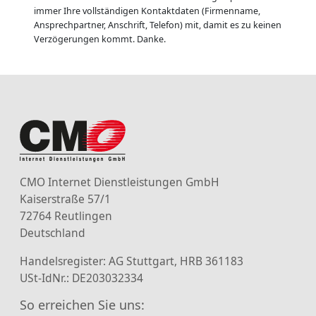
immer Ihre vollständigen Kontaktdaten (Firmenname,
Ansprechpartner, Anschrift, Telefon) mit, damit es zu keinen
Verzögerungen kommt. Danke.
CMO Internet Dienstleistungen GmbH
Kaiserstraße 57/1
72764 Reutlingen
Deutschland
Handelsregister: AG Stuttgart, HRB 361183
USt-IdNr.: DE203032334
So erreichen Sie uns: