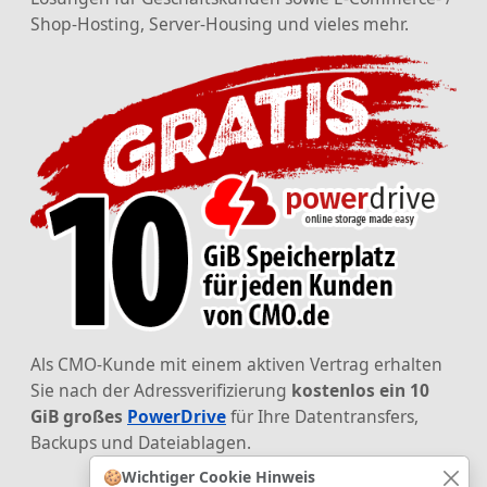
Shop-Hosting, Server-Housing und vieles mehr.
Als CMO-Kunde mit einem aktiven Vertrag erhalten
Sie nach der Adressverifizierung
kostenlos ein 10
GiB großes
PowerDrive
für Ihre Datentransfers,
Backups und Dateiablagen.
🍪
Wichtiger Cookie Hinweis