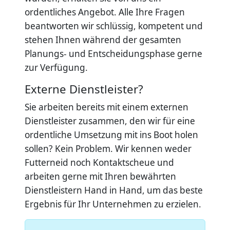
ordentliches Angebot. Alle Ihre Fragen
beantworten wir schlüssig, kompetent und
stehen Ihnen während der gesamten
Planungs- und Entscheidungsphase gerne
zur Verfügung.
Externe Dienstleister?
Sie arbeiten bereits mit einem externen
Dienstleister zusammen, den wir für eine
ordentliche Umsetzung mit ins Boot holen
sollen? Kein Problem. Wir kennen weder
Futterneid noch Kontaktscheue und
arbeiten gerne mit Ihren bewährten
Dienstleistern Hand in Hand, um das beste
Ergebnis für Ihr Unternehmen zu erzielen.