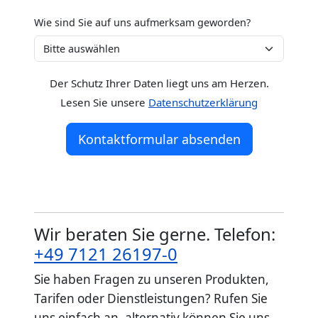
Wie sind Sie auf uns aufmerksam geworden?
Der Schutz Ihrer Daten liegt uns am Herzen.
Lesen Sie unsere
Datenschutzerklärung
Kontaktformular absenden
Wir beraten Sie gerne. Telefon:
+49 7121 26197-0
Sie haben Fragen zu unseren Produkten,
Tarifen oder Dienstleistungen? Rufen Sie
uns einfach an, alternativ können Sie uns