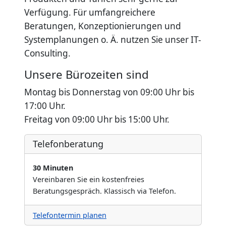
Verfügung. Für umfangreichere
Beratungen, Konzeptionierungen und
Systemplanungen o. Ä. nutzen Sie unser IT-
Consulting.
Unsere Bürozeiten sind
Montag bis Donnerstag von 09:00 Uhr bis
17:00 Uhr.
Freitag von 09:00 Uhr bis 15:00 Uhr.
Telefonberatung
30 Minuten
Vereinbaren Sie ein kostenfreies
Beratungsgespräch. Klassisch via Telefon.
Telefontermin planen