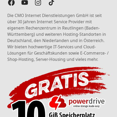
Die CMO Internet Dienstleistungen GmbH ist seit
über 30 Jahren Internet Service Provider mit
eigenem Rechenzentrum in Reutlingen (Baden-
Württemberg) und weiteren Hosting-Standorten in
Deutschland, den Niederlanden und in Österreich.
Wir bieten hochwertige IT-Services und Cloud-
Lösungen für Geschäftskunden sowie E-Commerce- /
Shop-Hosting, Server-Housing und vieles mehr.