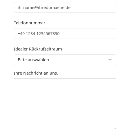
Telefonnummer
Idealer Rückrufzeitraum
Ihre Nachricht an uns.