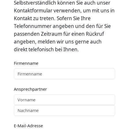
Selbstverständlich können Sie auch unser
Kontaktformular verwenden, um mit uns in
Kontakt zu treten. Sofern Sie Ihre
Telefonnummer angeben und den für Sie
passenden Zeitraum für einen Rückruf
angeben, melden wir uns gerne auch
direkt telefonisch bei Ihnen.
Firmenname
Ansprechpartner
E-Mail-Adresse