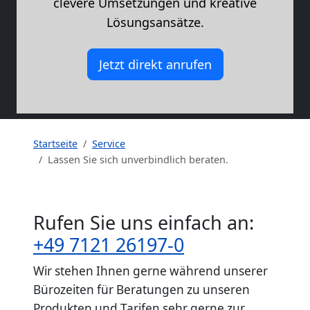
clevere Umsetzungen und kreative
Lösungsansätze.
Jetzt direkt anrufen
Startseite
Service
Lassen Sie sich unverbindlich beraten.
Rufen Sie uns einfach an:
+49 7121 26197-0
Wir stehen Ihnen gerne während unserer
Bürozeiten für Beratungen zu unseren
Produkten und Tarifen sehr gerne zur