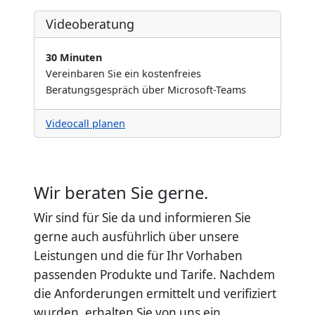
Videoberatung
30 Minuten
Vereinbaren Sie ein kostenfreies
Beratungsgespräch über Microsoft-Teams
Videocall planen
Wir beraten Sie gerne.
Wir sind für Sie da und informieren Sie
gerne auch ausführlich über unsere
Leistungen und die für Ihr Vorhaben
passenden Produkte und Tarife. Nachdem
die Anforderungen ermittelt und verifiziert
wurden, erhalten Sie von uns ein