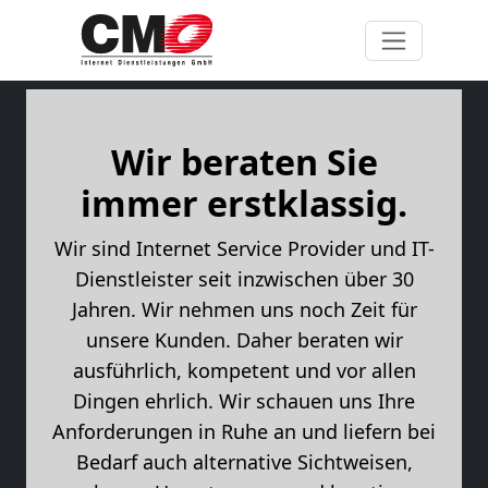
Wir beraten Sie
immer erstklassig.
Wir sind Internet Service Provider und IT-
Dienstleister seit inzwischen über 30
Jahren. Wir nehmen uns noch Zeit für
unsere Kunden. Daher beraten wir
ausführlich, kompetent und vor allen
Dingen ehrlich. Wir schauen uns Ihre
Anforderungen in Ruhe an und liefern bei
Bedarf auch alternative Sichtweisen,