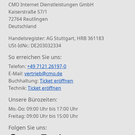
CMO Internet Dienstleistungen GmbH
Kaiserstraße 57/1
72764 Reutlingen
Deutschland
Handelsregister: AG Stuttgart, HRB 361183
USt-IdNr.: DE203032334
So erreichen Sie uns:
Telefon:
+49 7121 26197-0
E-Mail:
vertrieb@cmo.de
Buchhaltung:
Ticket eröffnen
Technik:
Ticket eröffnen
Unsere Bürozeiten:
Mo.-Do: 09:00 Uhr bis 17:00 Uhr
Freitag: 09:00 Uhr bis 15:00 Uhr
Folgen Sie uns: