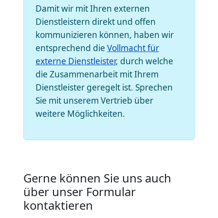
Damit wir mit Ihren externen
Dienstleistern direkt und offen
kommunizieren können, haben wir
entsprechend die
Vollmacht für
externe Dienstleister
, durch welche
die Zusammenarbeit mit Ihrem
Dienstleister geregelt ist. Sprechen
Sie mit unserem Vertrieb über
weitere Möglichkeiten.
Gerne können Sie uns auch
über unser Formular
kontaktieren