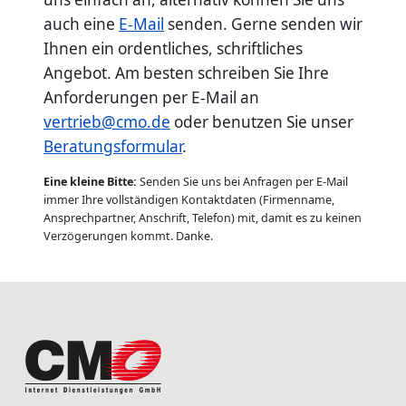
auch eine
E-Mail
senden. Gerne senden wir
Ihnen ein ordentliches, schriftliches
Angebot. Am besten schreiben Sie Ihre
Anforderungen per E-Mail an
vertrieb@cmo.de
oder benutzen Sie unser
Beratungsformular
.
Eine kleine Bitte:
Senden Sie uns bei Anfragen per E-Mail
immer Ihre vollständigen Kontaktdaten (Firmenname,
Ansprechpartner, Anschrift, Telefon) mit, damit es zu keinen
Verzögerungen kommt. Danke.