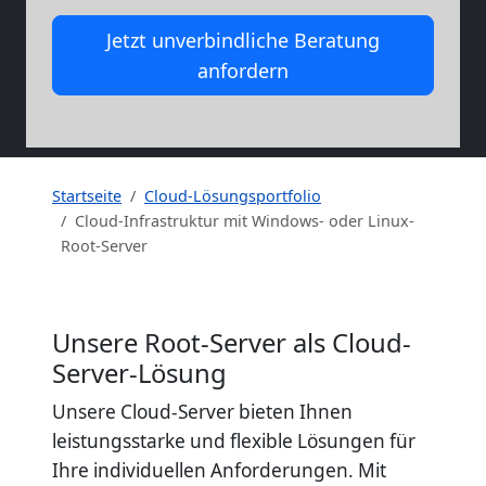
Jetzt unverbindliche Beratung
anfordern
Startseite
Cloud-Lösungsportfolio
Cloud-Infrastruktur mit Windows- oder Linux-
Root-Server
Unsere Root-Server als Cloud-
Server-Lösung
Unsere Cloud-Server bieten Ihnen
leistungsstarke und flexible Lösungen für
Ihre individuellen Anforderungen. Mit