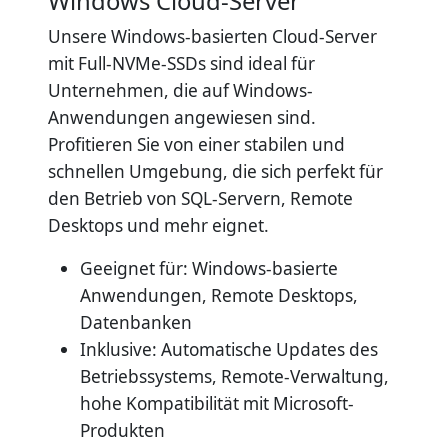
Windows Cloud-Server
Unsere Windows-basierten Cloud-Server
mit Full-NVMe-SSDs sind ideal für
Unternehmen, die auf Windows-
Anwendungen angewiesen sind.
Profitieren Sie von einer stabilen und
schnellen Umgebung, die sich perfekt für
den Betrieb von SQL-Servern, Remote
Desktops und mehr eignet.
Geeignet für: Windows-basierte
Anwendungen, Remote Desktops,
Datenbanken
Inklusive: Automatische Updates des
Betriebssystems, Remote-Verwaltung,
hohe Kompatibilität mit Microsoft-
Produkten