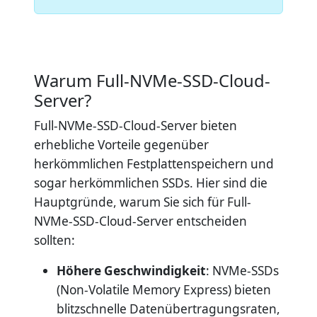
Warum Full-NVMe-SSD-Cloud-
Server?
Full-NVMe-SSD-Cloud-Server bieten
erhebliche Vorteile gegenüber
herkömmlichen Festplattenspeichern und
sogar herkömmlichen SSDs. Hier sind die
Hauptgründe, warum Sie sich für Full-
NVMe-SSD-Cloud-Server entscheiden
sollten:
Höhere Geschwindigkeit
: NVMe-SSDs
(Non-Volatile Memory Express) bieten
blitzschnelle Datenübertragungsraten,