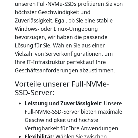
unseren Full-NVMe-SSDs profitieren Sie von
höchster Geschwindigkeit und
Zuverlässigkeit. Egal, ob Sie eine stabile
Windows- oder Linux-Umgebung
bevorzugen, wir haben die passende
Lösung für Sie. Wählen Sie aus einer
Vielzahl von Serverkonfigurationen, um
Ihre IT-Infrastruktur perfekt auf Ihre
Geschäftsanforderungen abzustimmen.
Vorteile unserer Full-NVMe-
SSD-Server:
Leistung und Zuverlässigkeit
: Unsere
Full-NVMe-SSD-Server bieten maximale
Geschwindigkeit und höchste
Verfügbarkeit für Ihre Anwendungen.
Flexibilität
: Wählen Sie zwischen