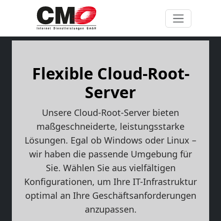
Flexible Cloud-Root-
Server
Unsere Cloud-Root-Server bieten
maßgeschneiderte, leistungsstarke
Lösungen. Egal ob Windows oder Linux –
wir haben die passende Umgebung für
Sie. Wählen Sie aus vielfältigen
Konfigurationen, um Ihre IT-Infrastruktur
optimal an Ihre Geschäftsanforderungen
anzupassen.