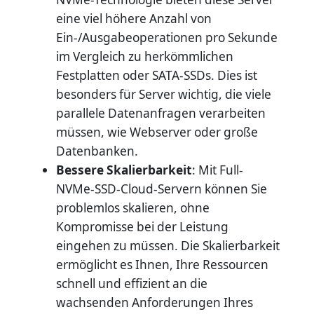
eine viel höhere Anzahl von
Ein-/Ausgabeoperationen pro Sekunde
im Vergleich zu herkömmlichen
Festplatten oder SATA-SSDs. Dies ist
besonders für Server wichtig, die viele
parallele Datenanfragen verarbeiten
müssen, wie Webserver oder große
Datenbanken.
Bessere Skalierbarkeit
: Mit Full-
NVMe-SSD-Cloud-Servern können Sie
problemlos skalieren, ohne
Kompromisse bei der Leistung
eingehen zu müssen. Die Skalierbarkeit
ermöglicht es Ihnen, Ihre Ressourcen
schnell und effizient an die
wachsenden Anforderungen Ihres