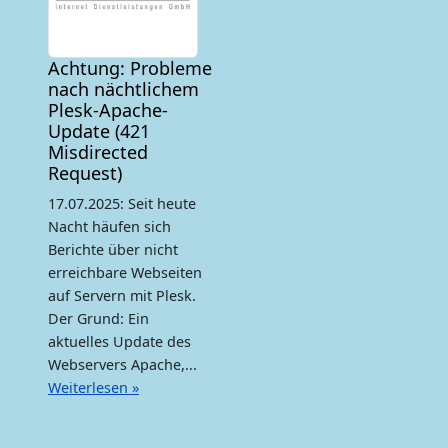
Achtung: Probleme
nach nächtlichem
Plesk-Apache-
Update (421
Misdirected
Request)
17.07.2025: Seit heute
Nacht häufen sich
Berichte über nicht
erreichbare Webseiten
auf Servern mit Plesk.
Der Grund: Ein
aktuelles Update des
Webservers Apache,...
Weiterlesen »