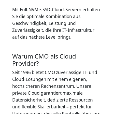
Mit Full-NVMe-SSD-Cloud-Servern erhalten
Sie die optimale Kombination aus
Geschwindigkeit, Leistung und
Zuverlässigkeit, die Ihre IT-Infrastruktur
auf das nächste Level bringt.
Warum CMO als Cloud-
Provider?
Seit 1996 bietet CMO zuverlässige IT- und
Cloud-Lösungen mit einem eigenen,
hochsicheren Rechenzentrum. Unsere
private Cloud garantiert maximale
Datensicherheit, dedizierte Ressourcen
und flexible Skalierbarkeit – perfekt für
Unternehmen, die volle Kontrolle über ihre