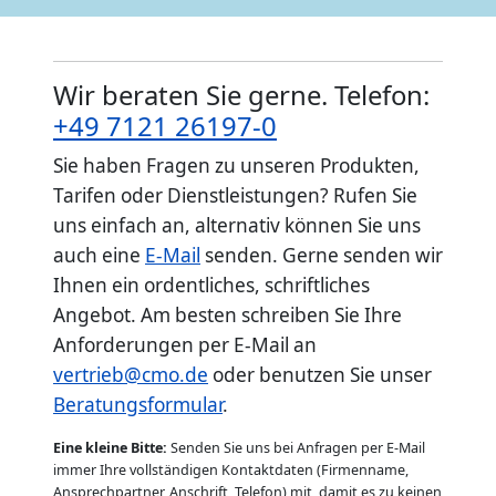
Wir beraten Sie gerne. Telefon:
+49 7121 26197-0
Sie haben Fragen zu unseren Produkten,
Tarifen oder Dienstleistungen? Rufen Sie
uns einfach an, alternativ können Sie uns
auch eine
E-Mail
senden. Gerne senden wir
Ihnen ein ordentliches, schriftliches
Angebot. Am besten schreiben Sie Ihre
Anforderungen per E-Mail an
vertrieb@cmo.de
oder benutzen Sie unser
Beratungsformular
.
Eine kleine Bitte:
Senden Sie uns bei Anfragen per E-Mail
immer Ihre vollständigen Kontaktdaten (Firmenname,
Ansprechpartner, Anschrift, Telefon) mit, damit es zu keinen