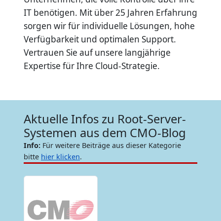
IT benötigen. Mit über 25 Jahren Erfahrung
sorgen wir für individuelle Lösungen, hohe
Verfügbarkeit und optimalen Support.
Vertrauen Sie auf unsere langjährige
Expertise für Ihre Cloud-Strategie.
Aktuelle Infos zu Root-Server-
Systemen aus dem CMO-Blog
Info:
Für weitere Beiträge aus dieser Kategorie
bitte
hier klicken
.