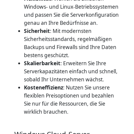
Windows- und Linux-Betriebssystemen
und passen Sie die Serverkonfiguration
genau an Ihre Bedürfnisse an.
Sicherheit
: Mit modernsten
Sicherheitsstandards, regelmäßigen
Backups und Firewalls sind Ihre Daten
bestens geschützt.
Skalierbarkeit
: Erweitern Sie Ihre
Serverkapazitäten einfach und schnell,
sobald Ihr Unternehmen wächst.
Kosteneffizienz
: Nutzen Sie unsere
flexiblen Preisoptionen und bezahlen
Sie nur für die Ressourcen, die Sie
wirklich brauchen.