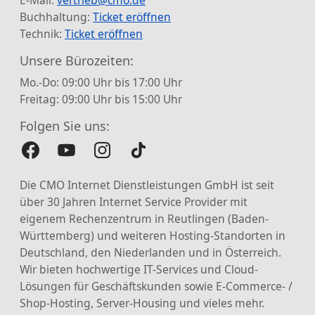
Buchhaltung:
Ticket eröffnen
Technik:
Ticket eröffnen
Unsere Bürozeiten:
Mo.-Do: 09:00 Uhr bis 17:00 Uhr
Freitag: 09:00 Uhr bis 15:00 Uhr
Folgen Sie uns:
Die CMO Internet Dienstleistungen GmbH ist seit
über 30 Jahren Internet Service Provider mit
eigenem Rechenzentrum in Reutlingen (Baden-
Württemberg) und weiteren Hosting-Standorten in
Deutschland, den Niederlanden und in Österreich.
Wir bieten hochwertige IT-Services und Cloud-
Lösungen für Geschäftskunden sowie E-Commerce- /
Shop-Hosting, Server-Housing und vieles mehr.