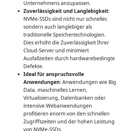
Unternehmens anzupassen.
Zuverlässigkeit und Langlebigkeit
:
NVMe-SSDs sind nicht nur schneller,
sondern auch langlebiger als
traditionelle Speichertechnologien.
Dies erhöht die Zuverlässigkeit Ihrer
Cloud-Server und minimiert
Ausfallzeiten durch hardwarebedingte
Defekte.
Ideal für anspruchsvolle
Anwendungen
: Anwendungen wie Big
Data, maschinelles Lernen,
Virtualisierung, Datenbanken oder
intensive Webanwendungen
profitieren enorm von den schnellen
Zugriffszeiten und der hohen Leistung
von NVMe-SSDs.