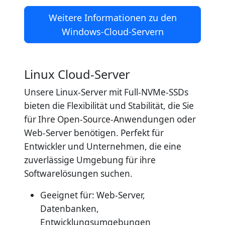
Weitere Informationen zu den
Windows-Cloud-Servern
Linux Cloud-Server
Unsere Linux-Server mit Full-NVMe-SSDs
bieten die Flexibilität und Stabilität, die Sie
für Ihre Open-Source-Anwendungen oder
Web-Server benötigen. Perfekt für
Entwickler und Unternehmen, die eine
zuverlässige Umgebung für ihre
Softwarelösungen suchen.
Geeignet für: Web-Server,
Datenbanken,
Entwicklungsumgebungen