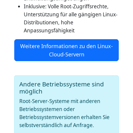
Inklusive: Volle Root-Zugriffsrechte,
Unterstützung für alle gängigen Linux-
Distributionen, hohe
Anpassungsfähigkeit
Weitere Informationen zu den Linux-
Cloud-Servern
Andere Betriebssysteme sind
möglich
Root-Server-Systeme mit anderen
Betriebssystemen oder
Betriebssystemversionen erhalten Sie
selbstverständlich auf Anfrage.