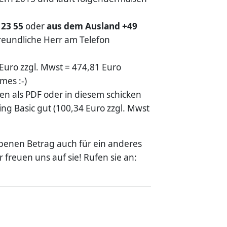
 23 55
oder
aus dem Ausland +49
reundliche Herr am Telefon
 Euro zzgl. Mwst = 474,81 Euro
mes :-)
en als PDF oder in diesem schicken
g Basic gut (100,34 Euro zzgl. Mwst
iebenen Betrag auch für ein anderes
freuen uns auf sie! Rufen sie an: