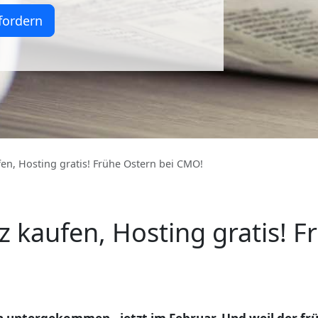
fordern
en, Hosting gratis! Frühe Ostern bei CMO!
z kaufen, Hosting gratis! F