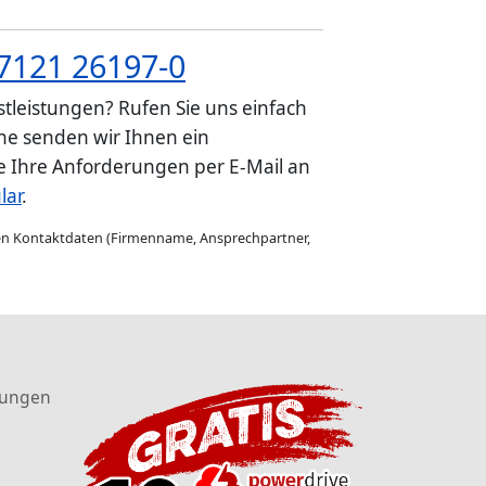
7121 26197-0
tleistungen? Rufen Sie uns einfach
e senden wir Ihnen ein
ie Ihre Anforderungen per E-Mail an
lar
.
gen Kontaktdaten (Firmenname, Ansprechpartner,
tungen