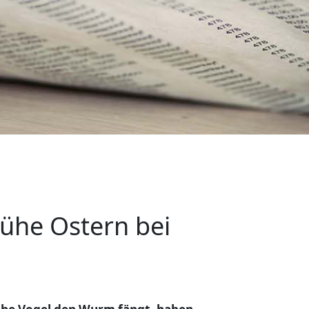
rühe Ostern bei