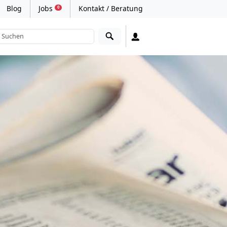
Blog
Jobs
Kontakt / Beratung
0