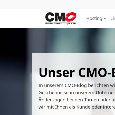
Hosting
C
Unser CMO-
In unserem CMO-Blog berichten w
Geschehnisse in unserem Unterne
Änderungen bei den Tarifen oder a
wir mit Ihnen als Kunde oder inter