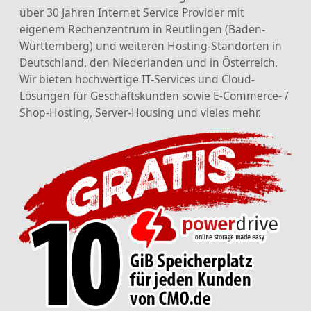
über 30 Jahren Internet Service Provider mit
eigenem Rechenzentrum in Reutlingen (Baden-
Württemberg) und weiteren Hosting-Standorten in
Deutschland, den Niederlanden und in Österreich.
Wir bieten hochwertige IT-Services und Cloud-
Lösungen für Geschäftskunden sowie E-Commerce- /
Shop-Hosting, Server-Housing und vieles mehr.