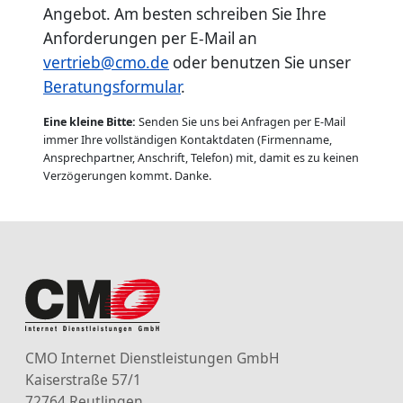
Angebot. Am besten schreiben Sie Ihre
Anforderungen per E-Mail an
vertrieb@cmo.de
oder benutzen Sie unser
Beratungsformular
.
Eine kleine Bitte:
Senden Sie uns bei Anfragen per E-Mail
immer Ihre vollständigen Kontaktdaten (Firmenname,
Ansprechpartner, Anschrift, Telefon) mit, damit es zu keinen
Verzögerungen kommt. Danke.
CMO Internet Dienstleistungen GmbH
Kaiserstraße 57/1
72764 Reutlingen