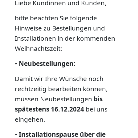
Liebe Kundinnen und Kunden,
bitte beachten Sie folgende
Hinweise zu Bestellungen und
Installationen in der kommenden
Weihnachtszeit:
•
Neubestellungen:
Damit wir Ihre Wünsche noch
rechtzeitig bearbeiten können,
müssen Neubestellungen
bis
spätestens 16.12.2024
bei uns
eingehen.
•
Installationspause über die