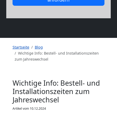
Startseite
Blog
Wichtige Info: Bestell- und Installationszeiten
zum Jahreswechsel
Wichtige Info: Bestell- und
Installationszeiten zum
Jahreswechsel
Artikel vom 10.12.2024