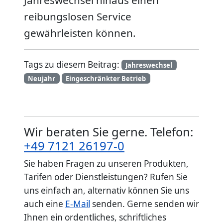
reibungslosen Service
gewährleisten können.
Tags zu diesem Beitrag:
Jahreswechsel
Neujahr
Eingeschränkter Betrieb
Wir beraten Sie gerne. Telefon:
+49 7121 26197-0
Sie haben Fragen zu unseren Produkten,
Tarifen oder Dienstleistungen? Rufen Sie
uns einfach an, alternativ können Sie uns
auch eine
E-Mail
senden. Gerne senden wir
Ihnen ein ordentliches, schriftliches