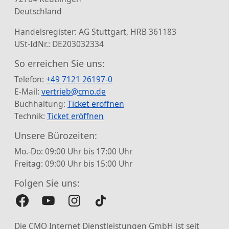
Deutschland
Handelsregister: AG Stuttgart, HRB 361183
USt-IdNr.: DE203032334
So erreichen Sie uns:
Telefon:
+49 7121 26197-0
E-Mail:
vertrieb@cmo.de
Buchhaltung:
Ticket eröffnen
Technik:
Ticket eröffnen
Unsere Bürozeiten:
Mo.-Do: 09:00 Uhr bis 17:00 Uhr
Freitag: 09:00 Uhr bis 15:00 Uhr
Folgen Sie uns:
Die CMO Internet Dienstleistungen GmbH ist seit