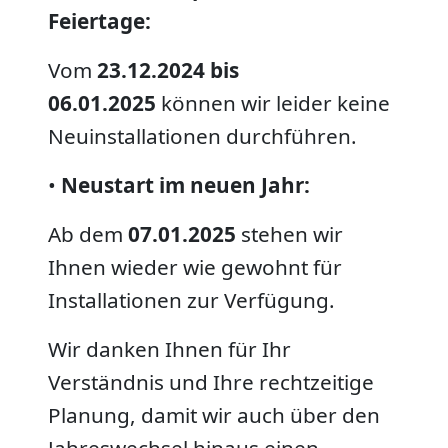
Feiertage:
Vom
23.12.2024 bis
06.01.2025
können wir leider keine
Neuinstallationen durchführen.
•
Neustart im neuen Jahr:
Ab dem
07.01.2025
stehen wir
Ihnen wieder wie gewohnt für
Installationen zur Verfügung.
Wir danken Ihnen für Ihr
Verständnis und Ihre rechtzeitige
Planung, damit wir auch über den
Jahreswechsel hinaus einen