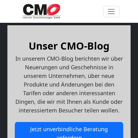
Unser CMO-Blog
In unserem CMO-Blog berichten wir über
Neuerungen und Geschehnisse in
unserem Unternehmen, über neue
Produkte und Änderungen bei den
Tarifen oder anderen interessanten
Dingen, die wir mit Ihnen als Kunde oder
interessiertem Besucher teilen wollen.
Jetzt unverbindliche Beratung
anfordern