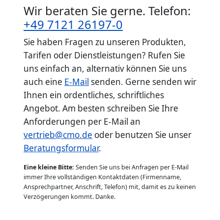
Wir beraten Sie gerne. Telefon:
+49 7121 26197-0
Sie haben Fragen zu unseren Produkten,
Tarifen oder Dienstleistungen? Rufen Sie
uns einfach an, alternativ können Sie uns
auch eine
E-Mail
senden. Gerne senden wir
Ihnen ein ordentliches, schriftliches
Angebot. Am besten schreiben Sie Ihre
Anforderungen per E-Mail an
vertrieb@cmo.de
oder benutzen Sie unser
Beratungsformular
.
Eine kleine Bitte:
Senden Sie uns bei Anfragen per E-Mail
immer Ihre vollständigen Kontaktdaten (Firmenname,
Ansprechpartner, Anschrift, Telefon) mit, damit es zu keinen
Verzögerungen kommt. Danke.