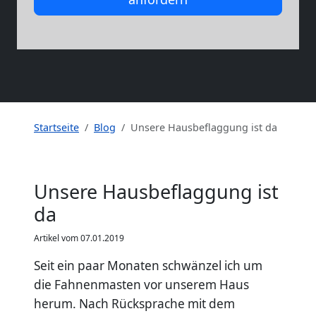
Startseite
Blog
Unsere Hausbeflaggung ist da
Unsere Hausbeflaggung ist
da
Artikel vom 07.01.2019
Seit ein paar Monaten schwänzel ich um
die Fahnenmasten vor unserem Haus
herum. Nach Rücksprache mit dem