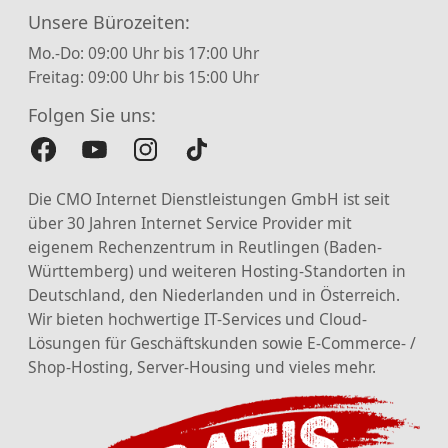
Unsere Bürozeiten:
Mo.-Do: 09:00 Uhr bis 17:00 Uhr
Freitag: 09:00 Uhr bis 15:00 Uhr
Folgen Sie uns:
Die CMO Internet Dienstleistungen GmbH ist seit
über 30 Jahren Internet Service Provider mit
eigenem Rechenzentrum in Reutlingen (Baden-
Württemberg) und weiteren Hosting-Standorten in
Deutschland, den Niederlanden und in Österreich.
Wir bieten hochwertige IT-Services und Cloud-
Lösungen für Geschäftskunden sowie E-Commerce- /
Shop-Hosting, Server-Housing und vieles mehr.