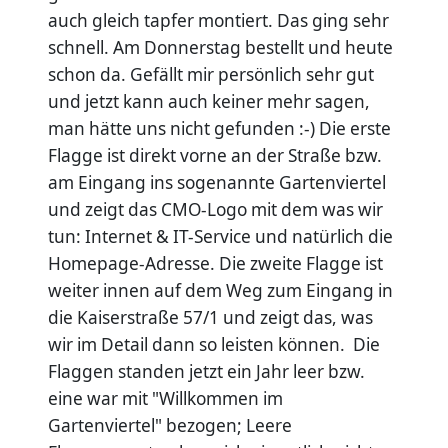
auch gleich tapfer montiert. Das ging sehr
schnell. Am Donnerstag bestellt und heute
schon da. Gefällt mir persönlich sehr gut
und jetzt kann auch keiner mehr sagen,
man hätte uns nicht gefunden :-) Die erste
Flagge ist direkt vorne an der Straße bzw.
am Eingang ins sogenannte Gartenviertel
und zeigt das CMO-Logo mit dem was wir
tun: Internet & IT-Service und natürlich die
Homepage-Adresse. Die zweite Flagge ist
weiter innen auf dem Weg zum Eingang in
die Kaiserstraße 57/1 und zeigt das, was
wir im Detail dann so leisten können. Die
Flaggen standen jetzt ein Jahr leer bzw.
eine war mit "Willkommen im
Gartenviertel" bezogen; Leere