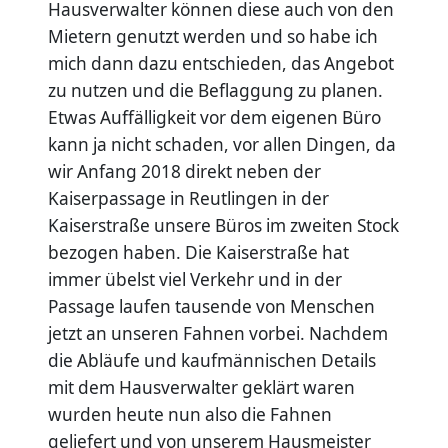
Hausverwalter können diese auch von den
Mietern genutzt werden und so habe ich
mich dann dazu entschieden, das Angebot
zu nutzen und die Beflaggung zu planen.
Etwas Auffälligkeit vor dem eigenen Büro
kann ja nicht schaden, vor allen Dingen, da
wir Anfang 2018 direkt neben der
Kaiserpassage in Reutlingen in der
Kaiserstraße unsere Büros im zweiten Stock
bezogen haben. Die Kaiserstraße hat
immer übelst viel Verkehr und in der
Passage laufen tausende von Menschen
jetzt an unseren Fahnen vorbei. Nachdem
die Abläufe und kaufmännischen Details
mit dem Hausverwalter geklärt waren
wurden heute nun also die Fahnen
geliefert und von unserem Hausmeister