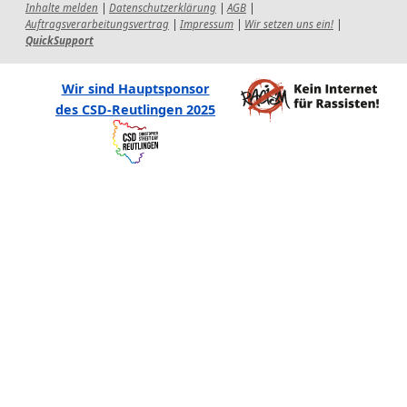
Inhalte melden
|
Datenschutzerklärung
|
AGB
|
Auftragsverarbeitungsvertrag
|
Impressum
|
Wir setzen uns ein!
|
QuickSupport
Wir sind Hauptsponsor
des CSD-Reutlingen 2025