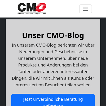
Unser CMO-Blog
In unserem CMO-Blog berichten wir über
Neuerungen und Geschehnisse in
unserem Unternehmen, über neue
Produkte und Änderungen bei den
Tarifen oder anderen interessanten
Dingen, die wir mit Ihnen als Kunde oder
interessiertem Besucher teilen wollen.
Jetzt unverbindliche Beratung
anfordern