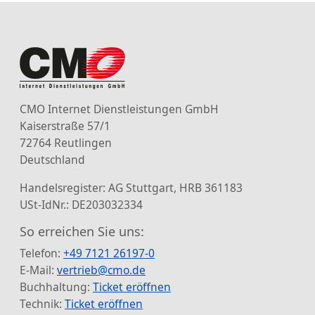
CMO Internet Dienstleistungen GmbH
Kaiserstraße 57/1
72764 Reutlingen
Deutschland
Handelsregister: AG Stuttgart, HRB 361183
USt-IdNr.: DE203032334
So erreichen Sie uns:
Telefon:
+49 7121 26197-0
E-Mail:
vertrieb@cmo.de
Buchhaltung:
Ticket eröffnen
Technik:
Ticket eröffnen