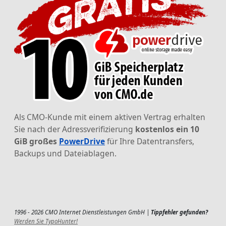
Als CMO-Kunde mit einem aktiven Vertrag erhalten
Sie nach der Adressverifizierung
kostenlos ein 10
GiB großes
PowerDrive
für Ihre Datentransfers,
Backups und Dateiablagen.
1996 - 2026 CMO Internet Dienstleistungen GmbH |
Tippfehler gefunden?
Werden Sie TypoHunter!