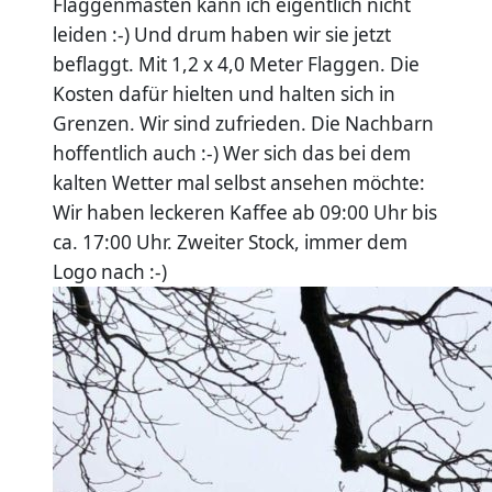
Flaggenmasten kann ich eigentlich nicht
leiden :-) Und drum haben wir sie jetzt
beflaggt. Mit 1,2 x 4,0 Meter Flaggen. Die
Kosten dafür hielten und halten sich in
Grenzen. Wir sind zufrieden. Die Nachbarn
hoffentlich auch :-) Wer sich das bei dem
kalten Wetter mal selbst ansehen möchte:
Wir haben leckeren Kaffee ab 09:00 Uhr bis
ca. 17:00 Uhr. Zweiter Stock, immer dem
Logo nach :-)