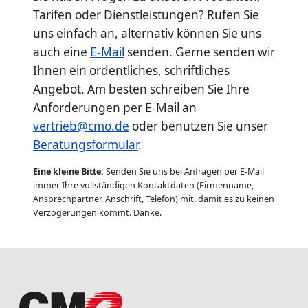
Tarifen oder Dienstleistungen? Rufen Sie
uns einfach an, alternativ können Sie uns
auch eine
E-Mail
senden. Gerne senden wir
Ihnen ein ordentliches, schriftliches
Angebot. Am besten schreiben Sie Ihre
Anforderungen per E-Mail an
vertrieb@cmo.de
oder benutzen Sie unser
Beratungsformular
.
Eine kleine Bitte:
Senden Sie uns bei Anfragen per E-Mail
immer Ihre vollständigen Kontaktdaten (Firmenname,
Ansprechpartner, Anschrift, Telefon) mit, damit es zu keinen
Verzögerungen kommt. Danke.