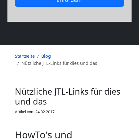
Startseite
Blog
Nützliche JTL-Links für dies und das
Nützliche JTL-Links für dies
und das
Artikel vom 24.02.2017
HowTo's und