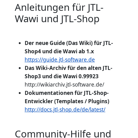
Anleitungen für JTL-
Wawi und JTL-Shop
Der neue Guide (Das Wiki) für JTL-
Shop4 und die Wawi ab 1.x
https://guide.jtl-software.de
Das Wiki-Archiv für den alten JTL-
Shop3 und die Wawi 0.99923
http://wikiarchiv.jtl-software.de/
Dokumentationen für JTL-Shop-
Entwickler (Templates / Plugins)
http://docs.jtl-shop.de/de/latest/
Community-Hilfe und