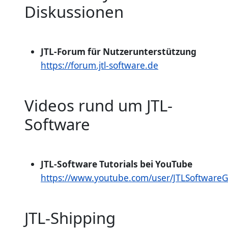
Diskussionen
JTL-Forum für Nutzerunterstützung
https://forum.jtl-software.de
Videos rund um JTL-
Software
JTL-Software Tutorials bei YouTube
https://www.youtube.com/user/JTLSoftwar
JTL-Shipping