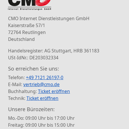
CMO Internet Dienstleistungen GmbH
Kaiserstraße 57/1
72764 Reutlingen
Deutschland
Handelsregister: AG Stuttgart, HRB 361183
USt-IdNr.: DE203032334
So erreichen Sie uns:
Telefon:
+49 7121 26197-0
E-Mail:
vertrieb@cmo.de
Buchhaltung:
Ticket eröffnen
Technik:
Ticket eröffnen
Unsere Bürozeiten:
Mo.-Do: 09:00 Uhr bis 17:00 Uhr
Freitag: 09:00 Uhr bis 15:00 Uhr