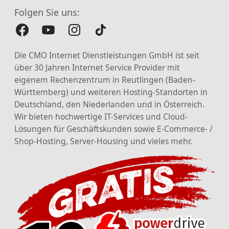
Folgen Sie uns:
Die CMO Internet Dienstleistungen GmbH ist seit
über 30 Jahren Internet Service Provider mit
eigenem Rechenzentrum in Reutlingen (Baden-
Württemberg) und weiteren Hosting-Standorten in
Deutschland, den Niederlanden und in Österreich.
Wir bieten hochwertige IT-Services und Cloud-
Lösungen für Geschäftskunden sowie E-Commerce- /
Shop-Hosting, Server-Housing und vieles mehr.