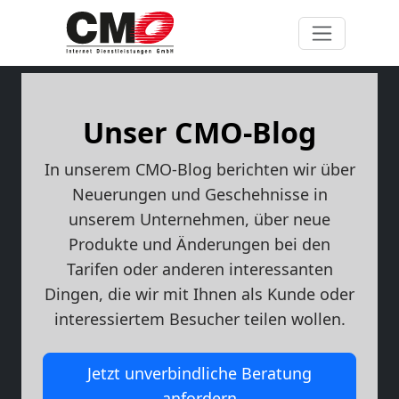
Unser CMO-Blog
In unserem CMO-Blog berichten wir über
Neuerungen und Geschehnisse in
unserem Unternehmen, über neue
Produkte und Änderungen bei den
Tarifen oder anderen interessanten
Dingen, die wir mit Ihnen als Kunde oder
interessiertem Besucher teilen wollen.
Jetzt unverbindliche Beratung
anfordern