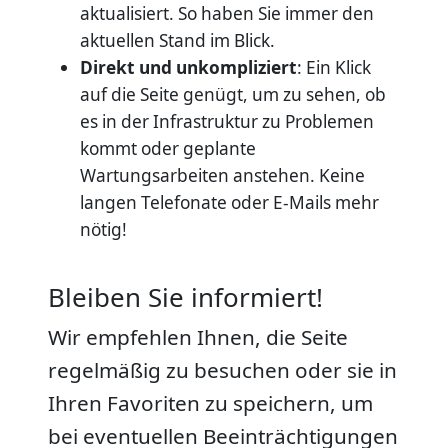
aktualisiert. So haben Sie immer den
aktuellen Stand im Blick.
Direkt und unkompliziert
: Ein Klick
auf die Seite genügt, um zu sehen, ob
es in der Infrastruktur zu Problemen
kommt oder geplante
Wartungsarbeiten anstehen. Keine
langen Telefonate oder E-Mails mehr
nötig!
Bleiben Sie informiert!
Wir empfehlen Ihnen, die Seite
regelmäßig zu besuchen oder sie in
Ihren Favoriten zu speichern, um
bei eventuellen Beeinträchtigungen