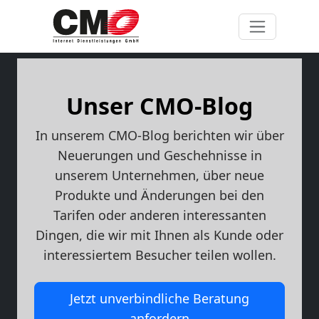
Unser CMO-Blog
In unserem CMO-Blog berichten wir über
Neuerungen und Geschehnisse in
unserem Unternehmen, über neue
Produkte und Änderungen bei den
Tarifen oder anderen interessanten
Dingen, die wir mit Ihnen als Kunde oder
interessiertem Besucher teilen wollen.
Jetzt unverbindliche Beratung
anfordern