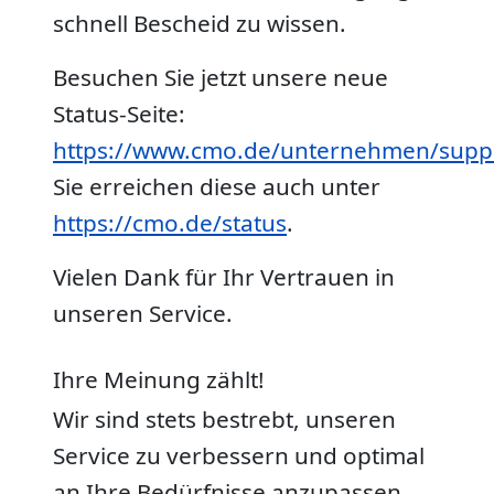
schnell Bescheid zu wissen.
Besuchen Sie jetzt unsere neue
Status-Seite:
https://www.cmo.de/unternehmen/sup
Sie erreichen diese auch unter
https://cmo.de/status
.
Vielen Dank für Ihr Vertrauen in
unseren Service.
Ihre Meinung zählt!
Wir sind stets bestrebt, unseren
Service zu verbessern und optimal
an Ihre Bedürfnisse anzupassen.