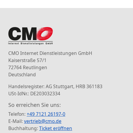
CMO Internet Dienstleistungen GmbH
Kaiserstraße 57/1
72764 Reutlingen
Deutschland
Handelsregister: AG Stuttgart, HRB 361183
USt-IdNr.: DE203032334
So erreichen Sie uns:
Telefon:
+49 7121 26197-0
E-Mail:
vertrieb@cmo.de
Buchhaltung:
Ticket eröffnen