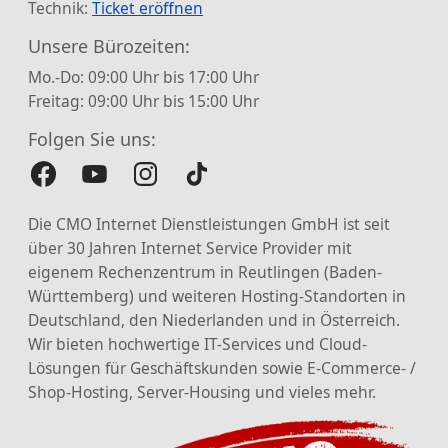
Technik:
Ticket eröffnen
Unsere Bürozeiten:
Mo.-Do: 09:00 Uhr bis 17:00 Uhr
Freitag: 09:00 Uhr bis 15:00 Uhr
Folgen Sie uns:
Die CMO Internet Dienstleistungen GmbH ist seit
über 30 Jahren Internet Service Provider mit
eigenem Rechenzentrum in Reutlingen (Baden-
Württemberg) und weiteren Hosting-Standorten in
Deutschland, den Niederlanden und in Österreich.
Wir bieten hochwertige IT-Services und Cloud-
Lösungen für Geschäftskunden sowie E-Commerce- /
Shop-Hosting, Server-Housing und vieles mehr.