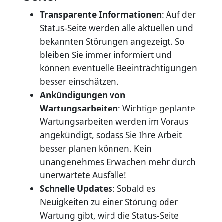
Transparente Informationen
: Auf der
Status-Seite werden alle aktuellen und
bekannten Störungen angezeigt. So
bleiben Sie immer informiert und
können eventuelle Beeinträchtigungen
besser einschätzen.
Ankündigungen von
Wartungsarbeiten
: Wichtige geplante
Wartungsarbeiten werden im Voraus
angekündigt, sodass Sie Ihre Arbeit
besser planen können. Kein
unangenehmes Erwachen mehr durch
unerwartete Ausfälle!
Schnelle Updates
: Sobald es
Neuigkeiten zu einer Störung oder
Wartung gibt, wird die Status-Seite