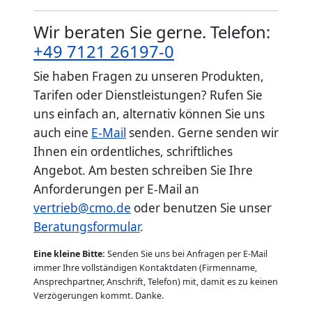
Wir beraten Sie gerne. Telefon:
+49 7121 26197-0
Sie haben Fragen zu unseren Produkten,
Tarifen oder Dienstleistungen? Rufen Sie
uns einfach an, alternativ können Sie uns
auch eine
E-Mail
senden. Gerne senden wir
Ihnen ein ordentliches, schriftliches
Angebot. Am besten schreiben Sie Ihre
Anforderungen per E-Mail an
vertrieb@cmo.de
oder benutzen Sie unser
Beratungsformular
.
Eine kleine Bitte:
Senden Sie uns bei Anfragen per E-Mail
immer Ihre vollständigen Kontaktdaten (Firmenname,
Ansprechpartner, Anschrift, Telefon) mit, damit es zu keinen
Verzögerungen kommt. Danke.