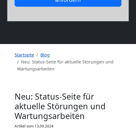
Startseite
Blog
Neu: Status-Seite für aktuelle Störungen und
Wartungsarbeiten
Neu: Status-Seite für
aktuelle Störungen und
Wartungsarbeiten
Artikel vom 13.09.2024