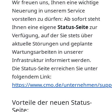
Wir freuen uns, Ihnen eine wichtige
Neuerung in unserem Service
vorstellen zu dürfen: Ab sofort steht
Ihnen eine eigene
Status-Seite
zur
Verfügung, auf der Sie stets über
aktuelle Störungen und geplante
Wartungsarbeiten in unserer
Infrastruktur informiert werden.
Die Status-Seite erreichen Sie unter
folgendem Link:
https://www.cmo.de/unternehmen/sup
Vorteile der neuen Status-
Seite: