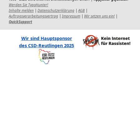
Werden Sie TypoHunter!
Inhalte melden
|
Datenschutzerklärung
|
AGB
|
Auftragsverarbeitungsvertrag
|
Impressum
|
Wir setzen uns ein!
|
QuickSupport
Wir sind Hauptsponsor
des CSD-Reutlingen 2025