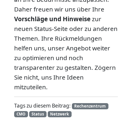
Daher freuen wir uns über Ihre
Vorschläge und Hinweise
zur
neuen Status-Seite oder zu anderen
Themen. Ihre Rückmeldungen
helfen uns, unser Angebot weiter
zu optimieren und noch
transparenter zu gestalten. Zögern
Sie nicht, uns Ihre Ideen
mitzuteilen.
Tags zu diesem Beitrag:
Rechenzentrum
CMO
Status
Netzwerk