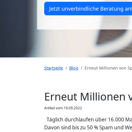
Jetzt unverbindliche Beratung an
Startseite
Blog
Erneut Millionen von Sp
Erneut Millionen 
Artikel vom 19.09.2022
Täglich durchlaufen über 16.000 Ma
Davon sind bis zu 50 % Spam und W