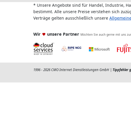
* Unsere Angebote sind für Handel, Industrie, H
bestimmt. Alle unsere Preise verstehen sich zuz
Verträge gelten ausschließlich unsere
Allgemein
Wir
unsere Partner
Möchten Sie auch gerne mit uns z
1996 - 2026 CMO Internet Dienstleistungen GmbH |
Tippfehler 