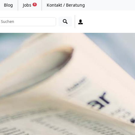
Blog
Jobs
Kontakt / Beratung
0