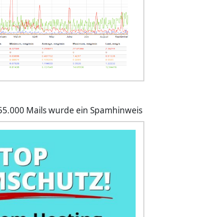
i 55.000 Mails wurde ein Spamhinweis