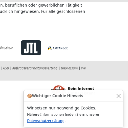
n, beruflichen oder gewerblichen Tätigkeit
ücklich hingewiesen. Für alle geschlossenen
|
AGB
|
Auftragsverarbeitungsvertrag
|
Impressum
|
Wir
🍪
Wichtiger Cookie Hinweis
Wir setzen nur notwendige Cookies.
Nähere Informationen finden Sie in unserer
Datenschutzerklärung
.