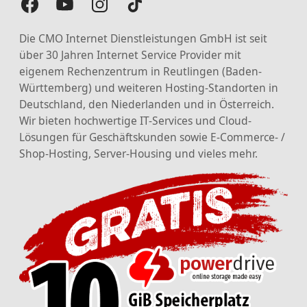
Die CMO Internet Dienstleistungen GmbH ist seit
über 30 Jahren Internet Service Provider mit
eigenem Rechenzentrum in Reutlingen (Baden-
Württemberg) und weiteren Hosting-Standorten in
Deutschland, den Niederlanden und in Österreich.
Wir bieten hochwertige IT-Services und Cloud-
Lösungen für Geschäftskunden sowie E-Commerce- /
Shop-Hosting, Server-Housing und vieles mehr.