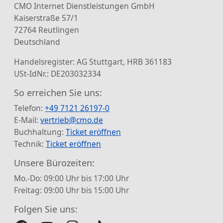
CMO Internet Dienstleistungen GmbH
Kaiserstraße 57/1
72764 Reutlingen
Deutschland
Handelsregister: AG Stuttgart, HRB 361183
USt-IdNr.: DE203032334
So erreichen Sie uns:
Telefon:
+49 7121 26197-0
E-Mail:
vertrieb@cmo.de
Buchhaltung:
Ticket eröffnen
Technik:
Ticket eröffnen
Unsere Bürozeiten:
Mo.-Do: 09:00 Uhr bis 17:00 Uhr
Freitag: 09:00 Uhr bis 15:00 Uhr
Folgen Sie uns: