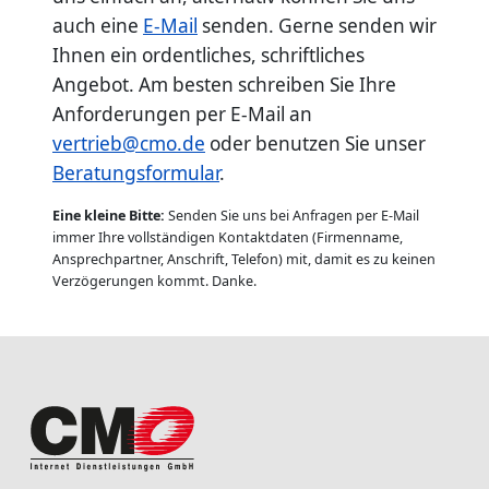
auch eine
E-Mail
senden. Gerne senden wir
Ihnen ein ordentliches, schriftliches
Angebot. Am besten schreiben Sie Ihre
Anforderungen per E-Mail an
vertrieb@cmo.de
oder benutzen Sie unser
Beratungsformular
.
Eine kleine Bitte:
Senden Sie uns bei Anfragen per E-Mail
immer Ihre vollständigen Kontaktdaten (Firmenname,
Ansprechpartner, Anschrift, Telefon) mit, damit es zu keinen
Verzögerungen kommt. Danke.