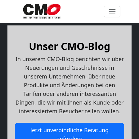
Unser CMO-Blog
In unserem CMO-Blog berichten wir über
Neuerungen und Geschehnisse in
unserem Unternehmen, über neue
Produkte und Änderungen bei den
Tarifen oder anderen interessanten
Dingen, die wir mit Ihnen als Kunde oder
interessiertem Besucher teilen wollen.
Jetzt unverbindliche Beratung
anfordern