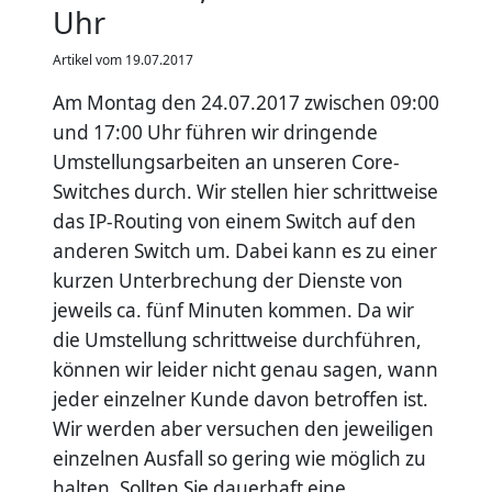
Uhr
Artikel vom 19.07.2017
Am Montag den 24.07.2017 zwischen 09:00
und 17:00 Uhr führen wir dringende
Umstellungsarbeiten an unseren Core-
Switches durch. Wir stellen hier schrittweise
das IP-Routing von einem Switch auf den
anderen Switch um. Dabei kann es zu einer
kurzen Unterbrechung der Dienste von
jeweils ca. fünf Minuten kommen. Da wir
die Umstellung schrittweise durchführen,
können wir leider nicht genau sagen, wann
jeder einzelner Kunde davon betroffen ist.
Wir werden aber versuchen den jeweiligen
einzelnen Ausfall so gering wie möglich zu
halten. Sollten Sie dauerhaft eine