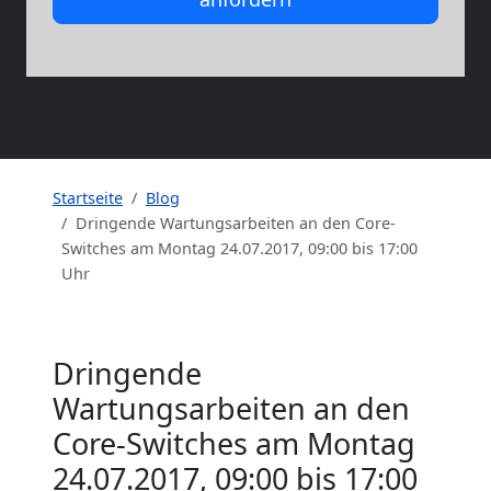
Startseite
Blog
Dringende Wartungsarbeiten an den Core-
Switches am Montag 24.07.2017, 09:00 bis 17:00
Uhr
Dringende
Wartungsarbeiten an den
Core-Switches am Montag
24.07.2017, 09:00 bis 17:00