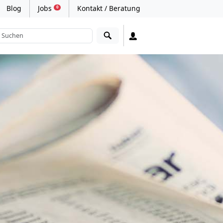
Blog
Jobs
Kontakt / Beratung
0