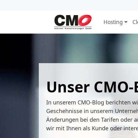
Hosting
C
Unser CMO-
In unserem CMO-Blog berichten w
Geschehnisse in unserem Unterne
Änderungen bei den Tarifen oder a
wir mit Ihnen als Kunde oder inter