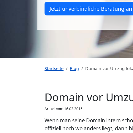
Jetzt unverbindliche Beratung an
Startseite
Blog
Domain vor Umzug lokal
Domain vor Umzug 
Artikel vom 16.02.2015
Wenn man seine Domain intern schon
offiziell noch wo anders liegt, dann