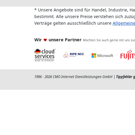
* Unsere Angebote sind für Handel, Industrie, H
bestimmt. Alle unsere Preise verstehen sich zuz
Verträge gelten ausschließlich unsere
Allgemein
Wir
unsere Partner
Möchten Sie auch gerne mit uns z
1996 - 2026 CMO Internet Dienstleistungen GmbH |
Tippfehler 