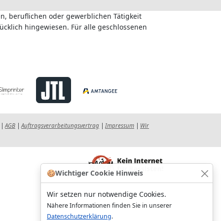
n, beruflichen oder gewerblichen Tätigkeit
ücklich hingewiesen. Für alle geschlossenen
|
AGB
|
Auftragsverarbeitungsvertrag
|
Impressum
|
Wir
🍪
Wichtiger Cookie Hinweis
Wir setzen nur notwendige Cookies.
Nähere Informationen finden Sie in unserer
Datenschutzerklärung
.