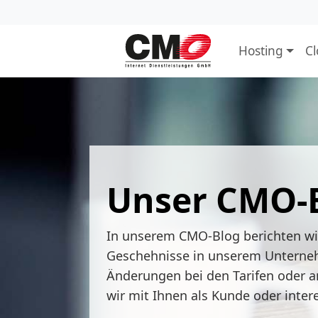
Hosting
C
Unser CMO-
In unserem CMO-Blog berichten w
Geschehnisse in unserem Unterne
Änderungen bei den Tarifen oder a
wir mit Ihnen als Kunde oder inter