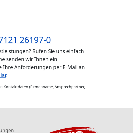
7121 26197-0
tleistungen? Rufen Sie uns einfach
e senden wir Ihnen ein
ie Ihre Anforderungen per E-Mail an
lar
.
gen Kontaktdaten (Firmenname, Ansprechpartner,
tungen