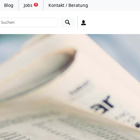
Blog
Jobs
Kontakt / Beratung
0